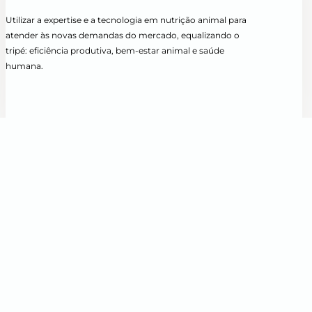
Utilizar a expertise e a tecnologia em nutrição animal para
atender às novas demandas do mercado, equalizando o
tripé: eficiência produtiva, bem-estar animal e saúde
humana.
CATEGORIAS
DESCARREGADOR