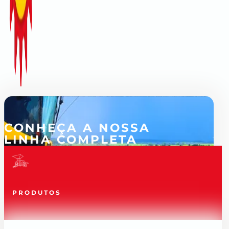
CONHEÇA A NOSSA
LINHA COMPLETA
PRODUTOS