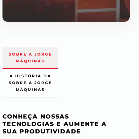
SOBRE A JORGE
MÁQUINAS
A HISTÓRIA DA
SOBRE A JORGE
MÁQUINAS
CONHEÇA NOSSAS
TECNOLOGIAS E AUMENTE A
SUA PRODUTIVIDADE