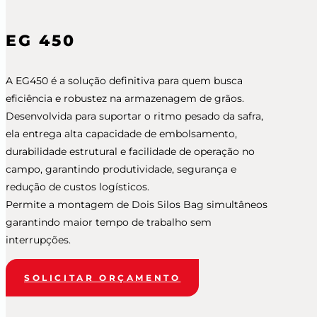
EG 450
A EG450 é a solução definitiva para quem busca
eficiência e robustez na armazenagem de grãos.
Desenvolvida para suportar o ritmo pesado da safra,
ela entrega alta capacidade de embolsamento,
durabilidade estrutural e facilidade de operação no
campo, garantindo produtividade, segurança e
redução de custos logísticos.
Permite a montagem de Dois Silos Bag simultâneos
garantindo maior tempo de trabalho sem
interrupções.
SOLICITAR ORÇAMENTO