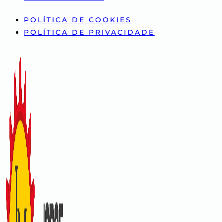
POLÍTICA DE COOKIES
POLÍTICA DE PRIVACIDADE